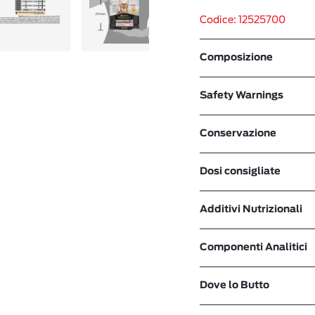
Codice: 12525700
Composizione
Safety Warnings
Conservazione
Dosi consigliate
Additivi Nutrizionali
Componenti Analitici
Dove lo Butto