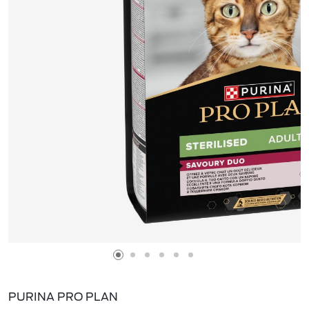
PURINA PRO PLAN