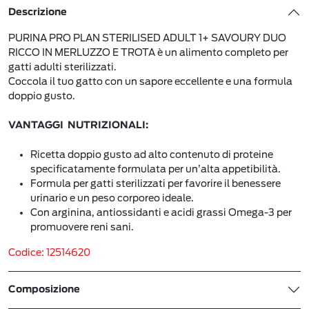
Descrizione
PURINA PRO PLAN STERILISED ADULT 1+ SAVOURY DUO
RICCO IN MERLUZZO E TROTA è un alimento completo per
gatti adulti sterilizzati.
Coccola il tuo gatto con un sapore eccellente e una formula
doppio gusto.
VANTAGGI NUTRIZIONALI:
Ricetta doppio gusto ad alto contenuto di proteine
specificatamente formulata per un’alta appetibilità.
Formula per gatti sterilizzati per favorire il benessere
urinario e un peso corporeo ideale.
Con arginina, antiossidanti e acidi grassi Omega-3 per
promuovere reni sani.
Codice: 12514620
Composizione