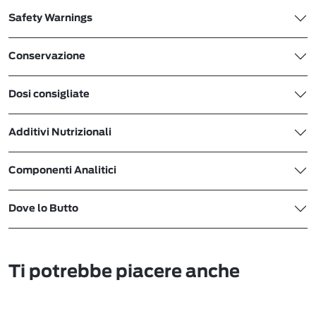
Safety Warnings
Conservazione
Dosi consigliate
Additivi Nutrizionali
Componenti Analitici
Dove lo Butto
Ti potrebbe piacere anche