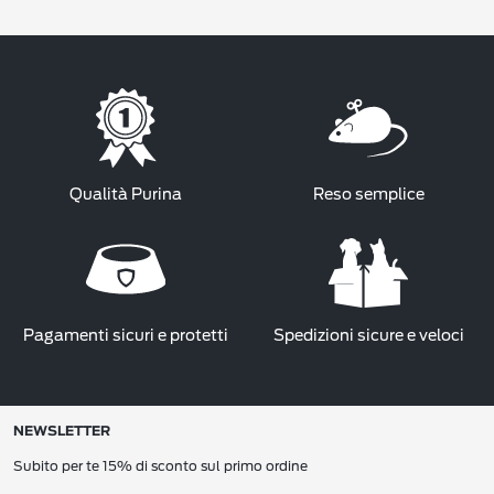
Qualità Purina
Reso semplice
Pagamenti sicuri e protetti
Spedizioni sicure e veloci
NEWSLETTER
Subito per te 15% di sconto sul primo ordine