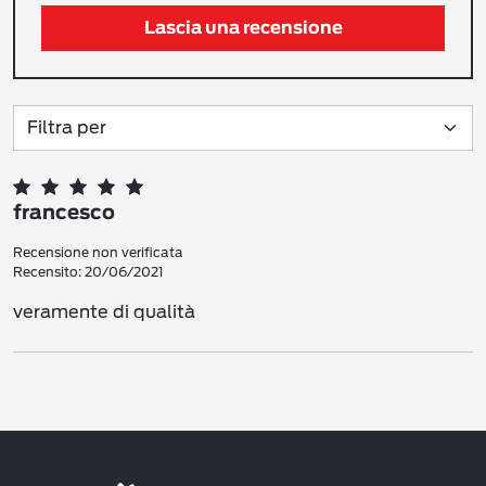
Lascia una recensione
francesco
Recensione non verificata
Recensito: 20/06/2021
veramente di qualità