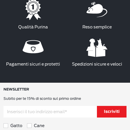
Qualità Purina
Reso semplice
Pagamenti sicuri e protetti
Spedizioni sicure e veloci
NEWSLETTER
Subito per te 15% di sconto sul primo ordine
Iscriviti
Gatto
Cane