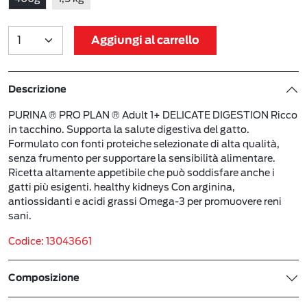
Aggiungi al carrello
Descrizione
PURINA ® PRO PLAN ® Adult 1+ DELICATE DIGESTION Ricco
in tacchino. Supporta la salute digestiva del gatto.
Formulato con fonti proteiche selezionate di alta qualità,
senza frumento per supportare la sensibilità alimentare.
Ricetta altamente appetibile che può soddisfare anche i
gatti più esigenti. healthy kidneys Con arginina,
antiossidanti e acidi grassi Omega-3 per promuovere reni
sani.
Codice: 13043661
Composizione