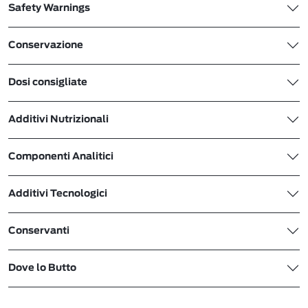
Safety Warnings
Conservazione
Dosi consigliate
Additivi Nutrizionali
Componenti Analitici
Additivi Tecnologici
Conservanti
Dove lo Butto