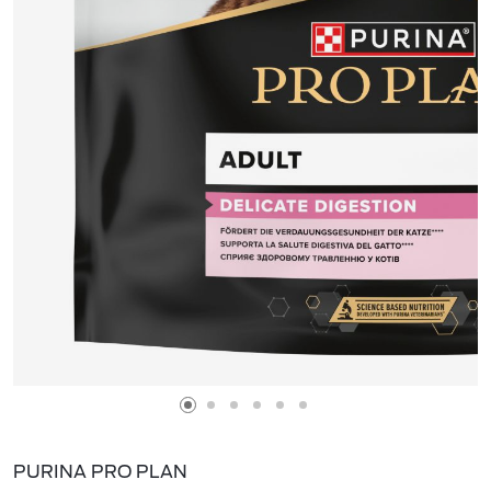
PURINA PRO PLAN