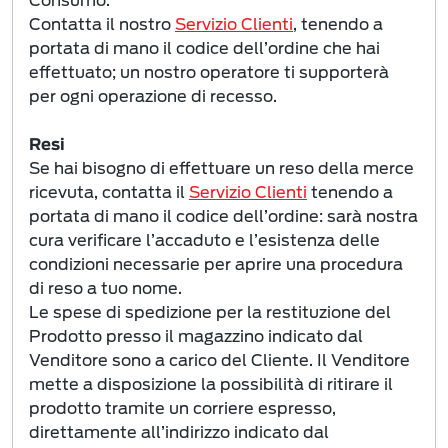
Consumo.
Contatta il nostro
Servizio Clienti
, tenendo a
portata di mano il codice dell’ordine che hai
effettuato; un nostro operatore ti supporterà
per ogni operazione di recesso.
Resi
Se hai bisogno di effettuare un reso della merce
ricevuta, contatta il
Servizio Clienti
tenendo a
portata di mano il codice dell’ordine: sarà nostra
cura verificare l’accaduto e l’esistenza delle
condizioni necessarie per aprire una procedura
di reso a tuo nome.
Le spese di spedizione per la restituzione del
Prodotto presso il magazzino indicato dal
Venditore sono a carico del Cliente. Il Venditore
mette a disposizione la possibilità di ritirare il
prodotto tramite un corriere espresso,
direttamente all’indirizzo indicato dal