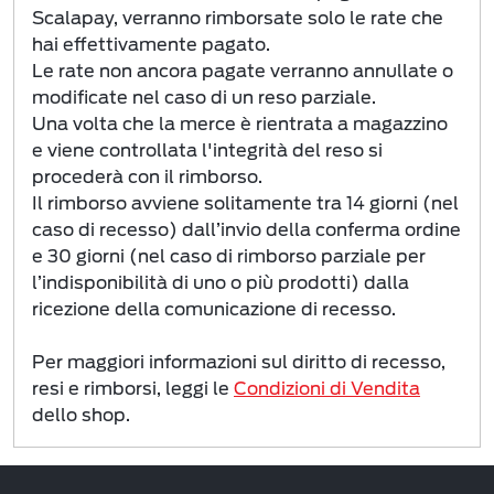
Scalapay, verranno rimborsate solo le rate che
hai effettivamente pagato.
Le rate non ancora pagate verranno annullate o
modificate nel caso di un reso parziale.
Una volta che la merce è rientrata a magazzino
e viene controllata l'integrità del reso si
procederà con il rimborso.
Il rimborso avviene solitamente tra 14 giorni (nel
caso di recesso) dall’invio della conferma ordine
e 30 giorni (nel caso di rimborso parziale per
l’indisponibilità di uno o più prodotti) dalla
ricezione della comunicazione di recesso.
Per maggiori informazioni sul diritto di recesso,
resi e rimborsi, leggi le
Condizioni di Vendita
dello shop.