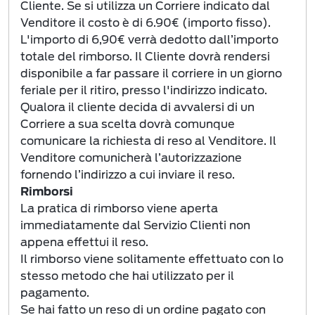
Cliente. Se si utilizza un Corriere indicato dal
Venditore il costo è di 6.90€ (importo fisso).
L'importo di 6,90€ verrà dedotto dall’importo
totale del rimborso. Il Cliente dovrà rendersi
disponibile a far passare il corriere in un giorno
feriale per il ritiro, presso l'indirizzo indicato.
Qualora il cliente decida di avvalersi di un
Corriere a sua scelta dovrà comunque
comunicare la richiesta di reso al Venditore. Il
Venditore comunicherà l’autorizzazione
fornendo l’indirizzo a cui inviare il reso.
Rimborsi
La pratica di rimborso viene aperta
immediatamente dal Servizio Clienti non
appena effettui il reso.
Il rimborso viene solitamente effettuato con lo
stesso metodo che hai utilizzato per il
pagamento.
Se hai fatto un reso di un ordine pagato con