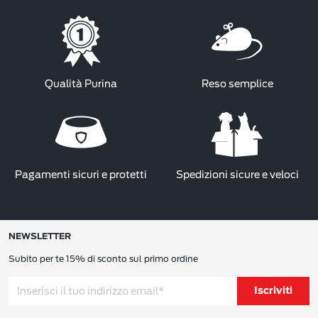
Qualità Purina
Reso semplice
Pagamenti sicuri e protetti
Spedizioni sicure e veloci
NEWSLETTER
Subito per te 15% di sconto sul primo ordine
Iscriviti