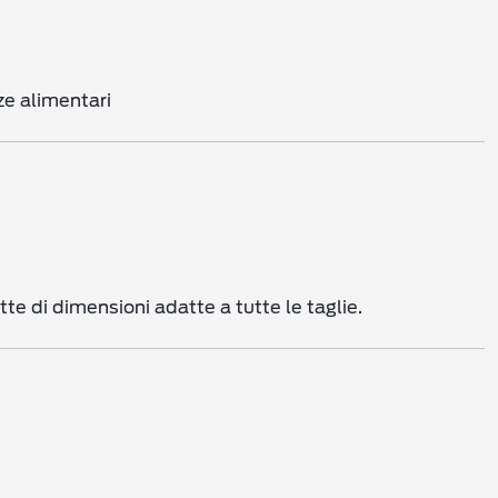
ze alimentari
tte di dimensioni adatte a tutte le taglie.