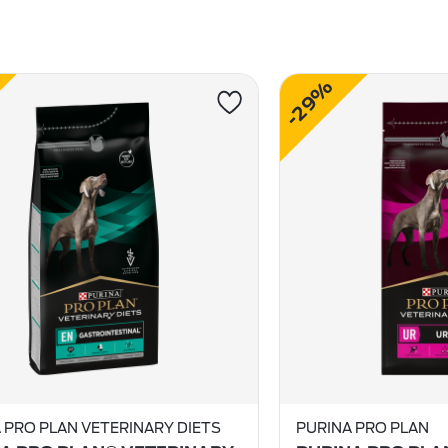
-29%
 PRO PLAN VETERINARY DIETS
PURINA PRO PLAN