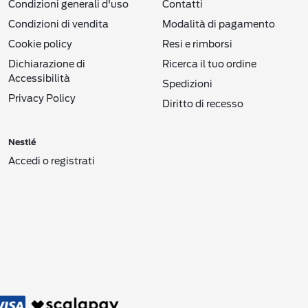
Condizioni generali d'uso
Contatti
Condizioni di vendita
Modalità di pagamento
Cookie policy
Resi e rimborsi
Dichiarazione di
Ricerca il tuo ordine
Accessibilità
Spedizioni
Privacy Policy
Diritto di recesso
Nestlé
Accedi o registrati