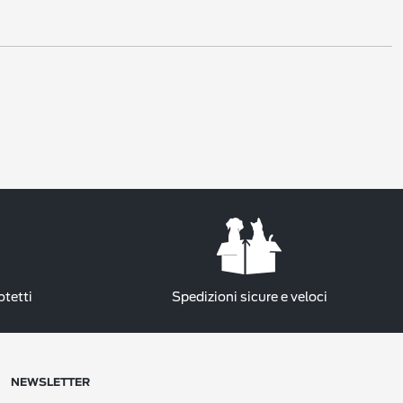
otetti
Spedizioni sicure e veloci
NEWSLETTER