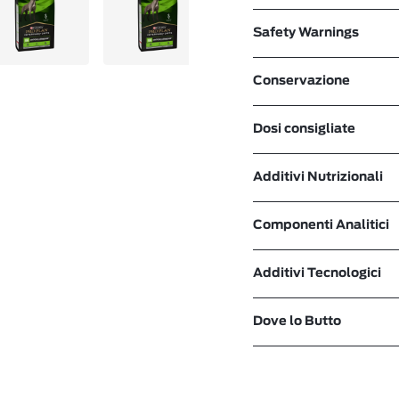
Safety Warnings
Conservazione
Dosi consigliate
Additivi Nutrizionali
Componenti Analitici
Additivi Tecnologici
Dove lo Butto