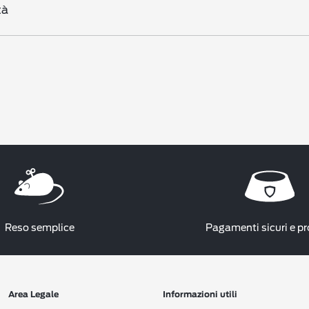
tà
Reso semplice
Pagamenti sicuri e pr
Area Legale
Informazioni utili