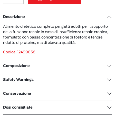
Descrizione
Alimento dietetico completo per gatti adulti per il supporto
della funzione renale in caso di insufficienza renale cronica,
formulato con bassa concentrazione di fosforo e tenore
ridotto di proteine, ma di elevata qualità.
Codice: 12499856
Composizione
Safety Warnings
Conservazione
Dosi consigliate