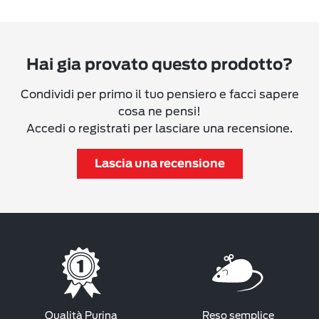
Hai gia provato questo prodotto?
Condividi per primo il tuo pensiero e facci sapere
cosa ne pensi!
Accedi o registrati per lasciare una recensione.
Lascia una recensione
Qualità Purina
Reso semplice