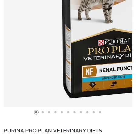
PURINA PRO PLAN VETERINARY DIETS