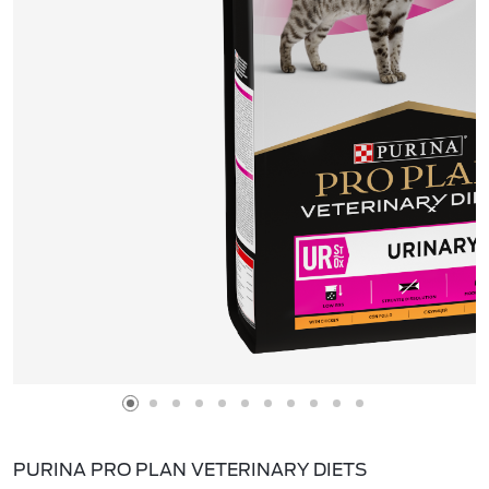
PURINA PRO PLAN VETERINARY DIETS