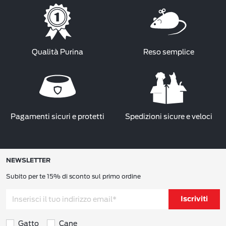
Qualità Purina
Reso semplice
Pagamenti sicuri e protetti
Spedizioni sicure e veloci
NEWSLETTER
Subito per te 15% di sconto sul primo ordine
Iscriviti
Gatto
Cane