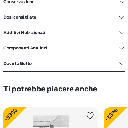
Conservazione
Dosi consigliate
Additivi Nutrizionali
Componenti Analitici
Dove lo Butto
Ti potrebbe piacere anche
-33%
-33%