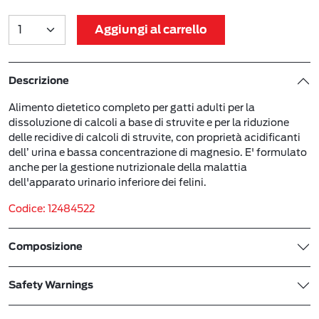
Aggiungi al carrello
Descrizione
Alimento dietetico completo per gatti adulti per la
dissoluzione di calcoli a base di struvite e per la riduzione
delle recidive di calcoli di struvite, con proprietà acidificanti
dell’ urina e bassa concentrazione di magnesio. E' formulato
anche per la gestione nutrizionale della malattia
dell'apparato urinario inferiore dei felini.
Codice: 12484522
Composizione
Safety Warnings