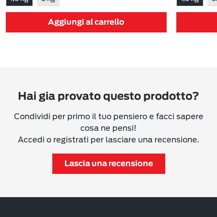
Aggiungi al carrello
Hai gia provato questo prodotto?
Condividi per primo il tuo pensiero e facci sapere
cosa ne pensi!
Accedi o registrati per lasciare una recensione.
Lascia una recensione