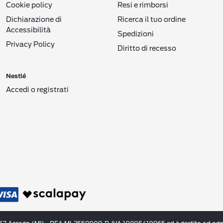
Cookie policy
Resi e rimborsi
Dichiarazione di
Ricerca il tuo ordine
Accessibilità
Spedizioni
Privacy Policy
Diritto di recesso
Nestlé
Accedi o registrati