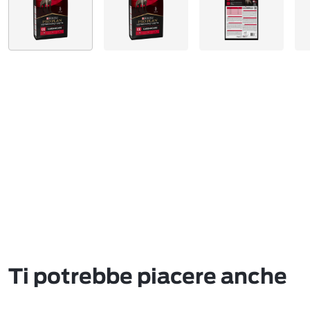
Ti potrebbe piacere anche