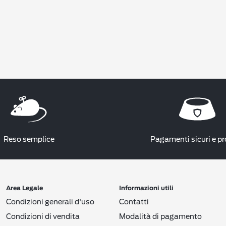
Reso semplice
Pagamenti sicuri e pr
Area Legale
Informazioni utili
Condizioni generali d'uso
Contatti
Condizioni di vendita
Modalità di pagamento