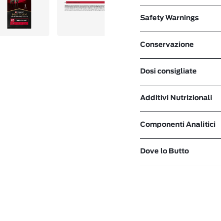
Safety Warnings
Conservazione
Dosi consigliate
Additivi Nutrizionali
Componenti Analitici
Dove lo Butto