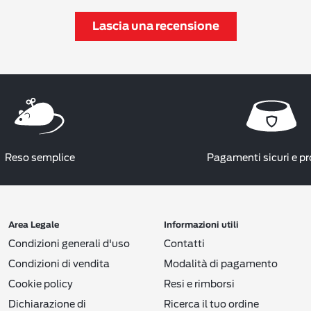
Lascia una recensione
Reso semplice
Pagamenti sicuri e pr
Area Legale
Informazioni utili
Condizioni generali d'uso
Contatti
Condizioni di vendita
Modalità di pagamento
Cookie policy
Resi e rimborsi
Dichiarazione di
Ricerca il tuo ordine