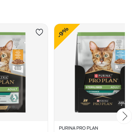
-9%
PURINA PRO PLAN