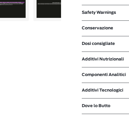
Safety Warnings
Conservazione
Dosi consigliate
Additivi Nutrizionali
Componenti Analitici
Additivi Tecnologici
Dove lo Butto