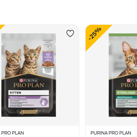
-25%
 PRO PLAN
PURINA PRO PLAN