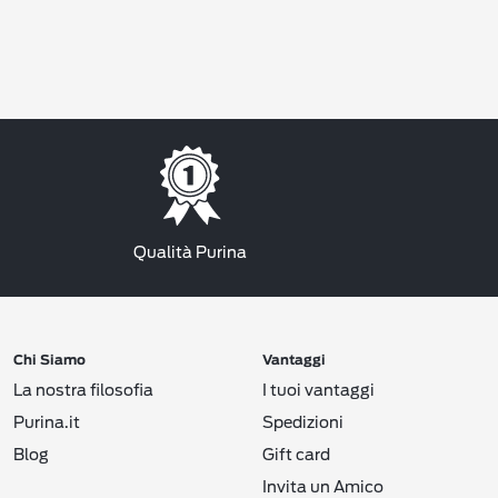
Qualità Purina
Chi Siamo
Vantaggi
La nostra filosofia
I tuoi vantaggi
Purina.it
Spedizioni
Blog
Gift card
Invita un Amico