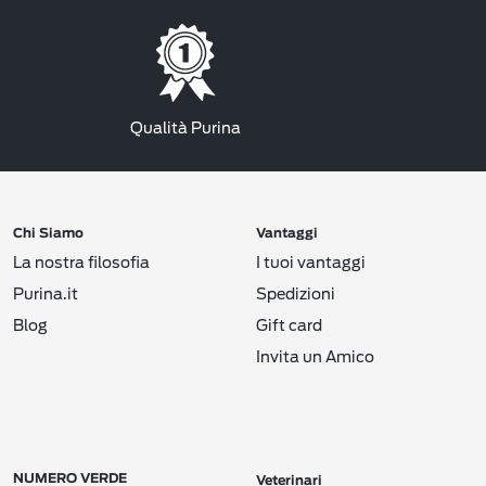
Qualità Purina
Chi Siamo
Vantaggi
La nostra filosofia
I tuoi vantaggi
Purina.it
Spedizioni
Blog
Gift card
Invita un Amico
NUMERO VERDE
Veterinari