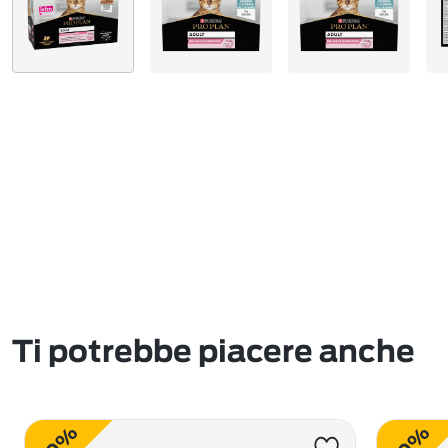
Ti potrebbe piacere anche