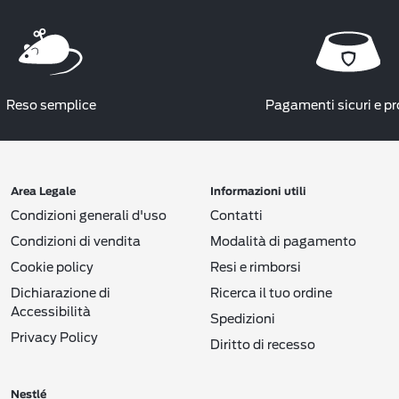
Reso semplice
Pagamenti sicuri e pr
Area Legale
Informazioni utili
Condizioni generali d'uso
Contatti
Condizioni di vendita
Modalità di pagamento
Cookie policy
Resi e rimborsi
Dichiarazione di
Ricerca il tuo ordine
Accessibilità
Spedizioni
Privacy Policy
Diritto di recesso
Nestlé