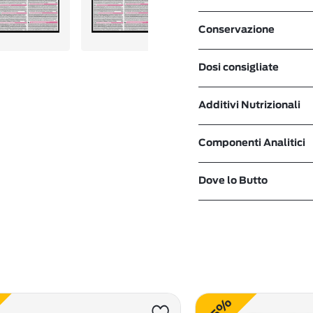
Conservazione
Dosi consigliate
Additivi Nutrizionali
Componenti Analitici
Dove lo Butto