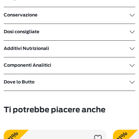
Conservazione
Dosi consigliate
Additivi Nutrizionali
Componenti Analitici
Dove lo Butto
Ti potrebbe piacere anche
-21%
-21%