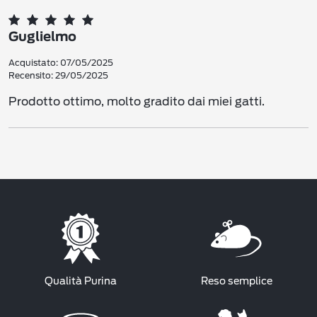
Guglielmo
Acquistato: 07/05/2025
Recensito: 29/05/2025
Prodotto ottimo, molto gradito dai miei gatti.
Qualità Purina
Reso semplice