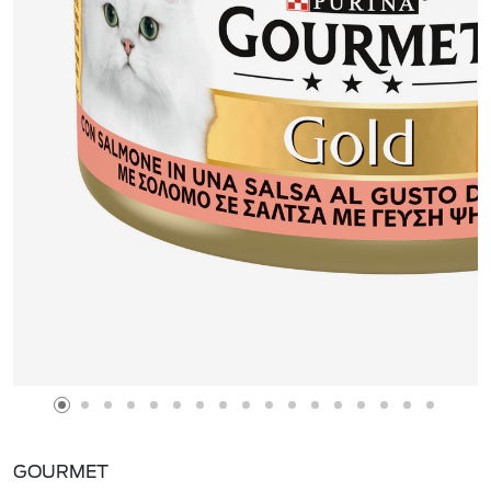
GOURMET