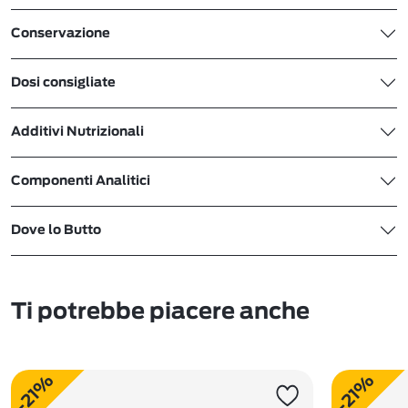
Conservazione
Dosi consigliate
Additivi Nutrizionali
Componenti Analitici
Dove lo Butto
Ti potrebbe piacere anche
-21%
-21%