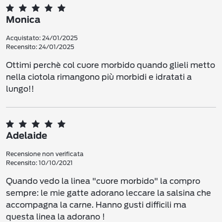
Monica
Acquistato: 24/01/2025
Recensito: 24/01/2025
Ottimi perchè col cuore morbido quando glieli metto
nella ciotola rimangono più morbidi e idratati a
lungo!!
Adelaide
Recensione non verificata
Recensito: 10/10/2021
Quando vedo la linea "cuore morbido" la compro
sempre: le mie gatte adorano leccare la salsina che
accompagna la carne. Hanno gusti difficili ma
questa linea la adorano !