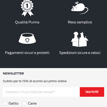
Qualità Purina
Reso semplice
Pagamenti sicuri e protetti
Spedizioni sicure e veloci
NEWSLETTER
Subito per te 15% di sconto sul primo ordine
Iscriviti
Gatto
Cane