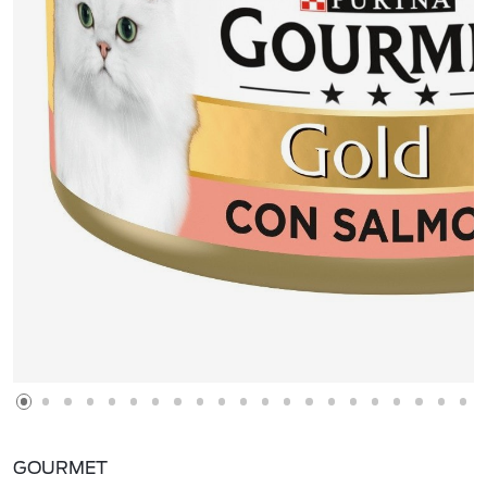
GOURMET