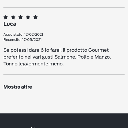
Luca
Acquistato: 17/07/2021
Recensito: 17/05/2021
Se potessi dare 6 lo farei, il prodotto Gourmet
preferito nei vari gusti Salmone, Pollo e Manzo.
Tonno leggermente meno.
Mostra altre