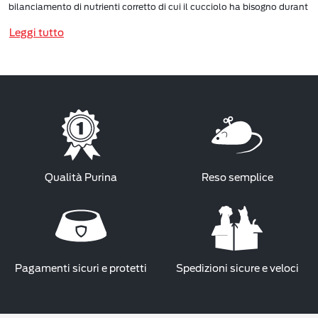
bilanciamento di nutrienti corretto di cui il cucciolo ha bisogno durant
Leggi tutto
Qualità Purina
Reso semplice
Pagamenti sicuri e protetti
Spedizioni sicure e veloci