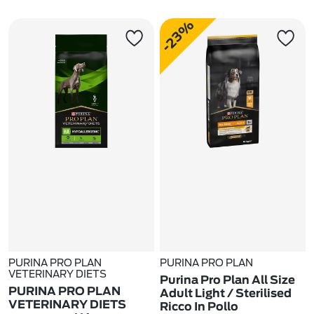
-23%
PURINA PRO PLAN
PURINA PRO PLAN
VETERINARY DIETS
Purina Pro Plan All Size
PURINA PRO PLAN
Adult Light / Sterilised
VETERINARY DIETS
Ricco In Pollo