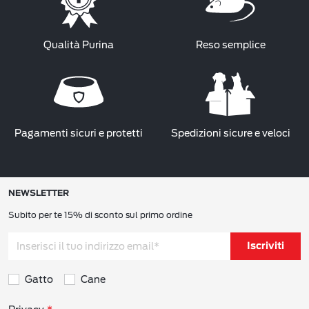
Qualità Purina
Reso semplice
Pagamenti sicuri e protetti
Spedizioni sicure e veloci
NEWSLETTER
Subito per te 15% di sconto sul primo ordine
Iscriviti
Gatto
Cane