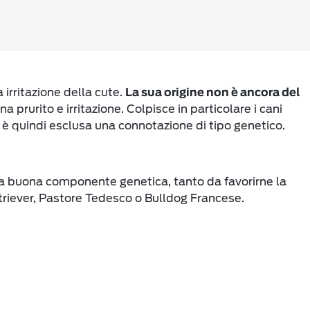
 irritazione della cute.
La sua origine non è ancora del
 prurito e irritazione. Colpisce in particolare i cani
 è quindi esclusa una connotazione di tipo genetico.
 buona componente genetica, tanto da favorirne la
etriever, Pastore Tedesco o Bulldog Francese.