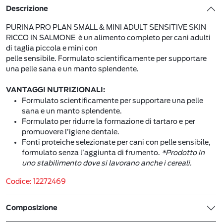
Descrizione
PURINA PRO PLAN SMALL & MINI ADULT SENSITIVE SKIN
RICCO IN SALMONE è un alimento completo per cani adulti
di taglia piccola e mini con
pelle sensibile. Formulato scientificamente per supportare
una pelle sana e un manto splendente.
VANTAGGI NUTRIZIONALI:
Formulato scientificamente per supportare una pelle
sana e un manto splendente.
Formulato per ridurre la formazione di tartaro e per
promuovere l’igiene dentale.
Fonti proteiche selezionate per cani con pelle sensibile,
formulato senza l’aggiunta di frumento.
*Prodotto in
uno stabilimento dove si lavorano anche i cereali.
Codice: 12272469
Composizione