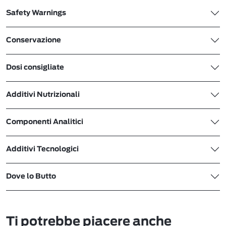
Safety Warnings
Conservazione
Dosi consigliate
Additivi Nutrizionali
Componenti Analitici
Additivi Tecnologici
Dove lo Butto
Ti potrebbe piacere anche