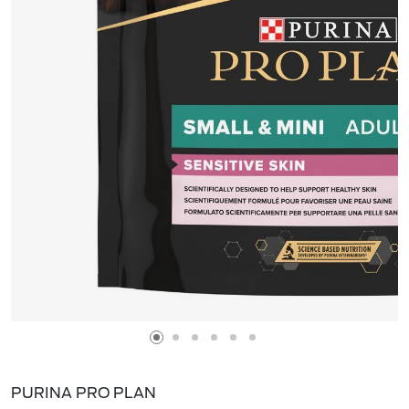
PURINA PRO PLAN