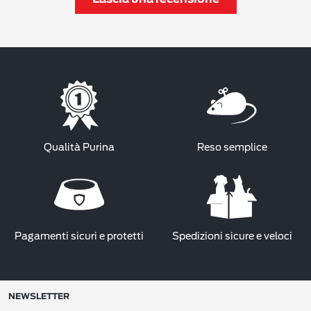
Qualità Purina
Reso semplice
Pagamenti sicuri e protetti
Spedizioni sicure e veloci
NEWSLETTER