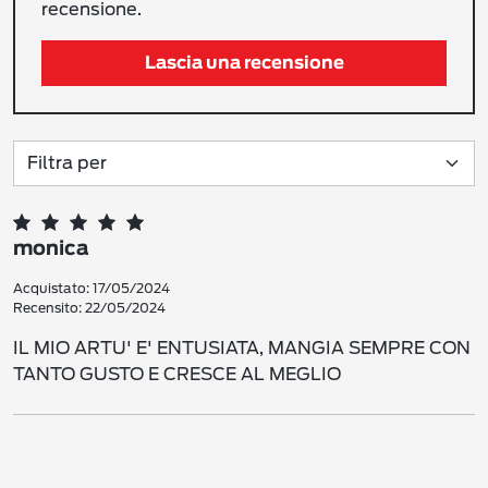
recensione.
Lascia una recensione
monica
Acquistato: 17/05/2024
Recensito: 22/05/2024
IL MIO ARTU' E' ENTUSIATA, MANGIA SEMPRE CON
TANTO GUSTO E CRESCE AL MEGLIO