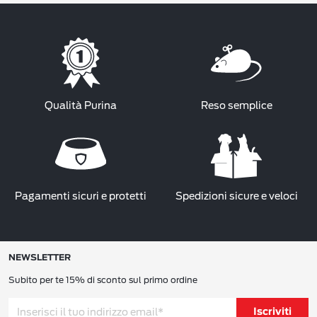
Qualità Purina
Reso semplice
Pagamenti sicuri e protetti
Spedizioni sicure e veloci
NEWSLETTER
Subito per te 15% di sconto sul primo ordine
Iscriviti