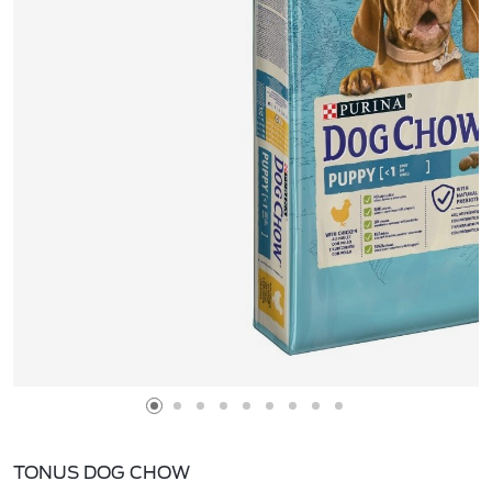
TONUS DOG CHOW