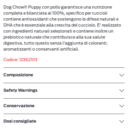
Dog Chow® Puppy con pollo garantisce una nutrizione
completa e bilanciata al 100%, specifico per cuccioli
contiene antiossidanti che sostengono le difese naturali e
DHA che è essenziale alla crescita del cucciolo. E' realizzato
con ingredienti naturali selezionati e contiene inoltre un
prebiotico naturale che contribuisce alla sua salute
digestiva, tutto questo senza l'aggiunta di coloranti,
aromatizzanti o conservanti artificiali.
Codice: 12362103
Composizione
Safety Warnings
Conservazione
Dosi consigliate