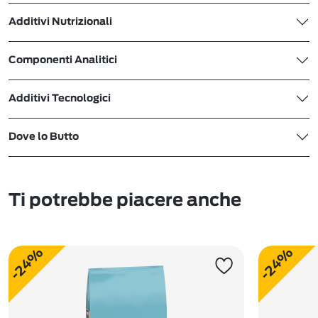
Additivi Nutrizionali
Componenti Analitici
Additivi Tecnologici
Dove lo Butto
Ti potrebbe piacere anche
-24%
-24%