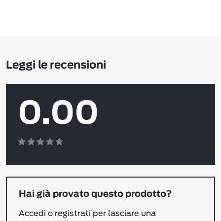
Leggi le recensioni
0.00
Hai già provato questo prodotto?
Accedi o registrati per lasciare una