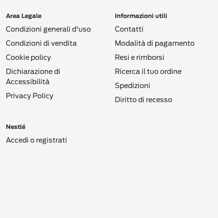
Area Legale
Informazioni utili
Condizioni generali d'uso
Contatti
Condizioni di vendita
Modalità di pagamento
Cookie policy
Resi e rimborsi
Dichiarazione di
Ricerca il tuo ordine
Accessibilità
Spedizioni
Privacy Policy
Diritto di recesso
Nestlé
Accedi o registrati