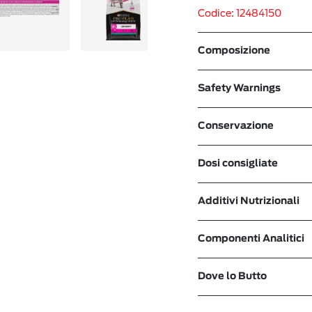
Codice: 12484150
Composizione
Safety Warnings
Conservazione
Dosi consigliate
Additivi Nutrizionali
Componenti Analitici
Dove lo Butto