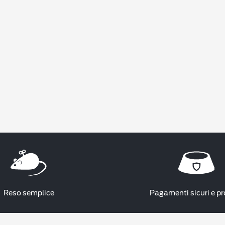
Reso semplice
Pagamenti sicuri e pr