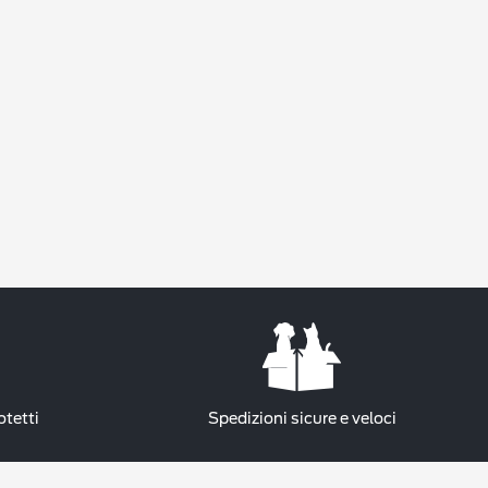
otetti
Spedizioni sicure e veloci