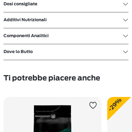
Dosi consigliate
Additivi Nutrizionali
Componenti Analitici
Dove lo Butto
Ti potrebbe piacere anche
-29%