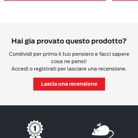
Hai gia provato questo prodotto?
Condividi per primo il tuo pensiero e facci sapere
cosa ne pensi!
Accedi o registrati per lasciare una recensione.
Lascia una recensione