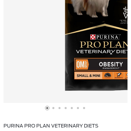
PURINA PRO PLAN VETERINARY DIETS