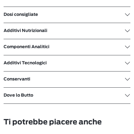
Dosi consigliate
Additivi Nutrizionali
Componenti Analitici
Additivi Tecnologici
Conservanti
Dove lo Butto
Ti potrebbe piacere anche