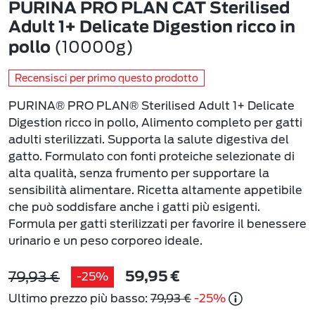
PURINA PRO PLAN CAT Sterilised
Adult 1+ Delicate Digestion ricco in
(10000g)
pollo
Recensisci per primo questo prodotto
PURINA® PRO PLAN® Sterilised Adult 1+ Delicate
Digestion ricco in pollo, Alimento completo per gatti
adulti sterilizzati. Supporta la salute digestiva del
gatto. Formulato con fonti proteiche selezionate di
alta qualità, senza frumento per supportare la
sensibilità alimentare. Ricetta altamente appetibile
che può soddisfare anche i gatti più esigenti.
Formula per gatti sterilizzati per favorire il benessere
urinario e un peso corporeo ideale.
79,93 €
-25%
59,95 €
Ultimo prezzo più basso:
79,93 €
-25%