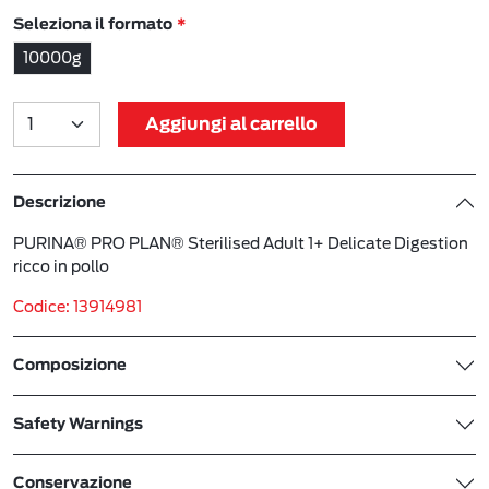
Seleziona il formato
10000g
Aggiungi al carrello
Descrizione
PURINA® PRO PLAN® Sterilised Adult 1+ Delicate Digestion
ricco in pollo
Codice: 13914981
Composizione
Safety Warnings
Conservazione