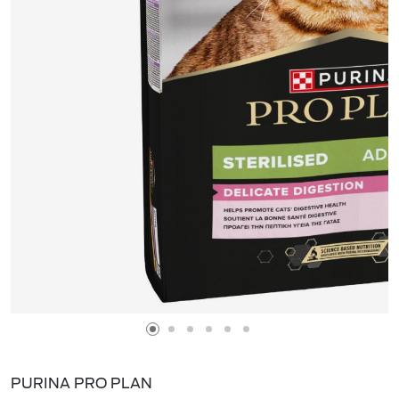
PURINA PRO PLAN