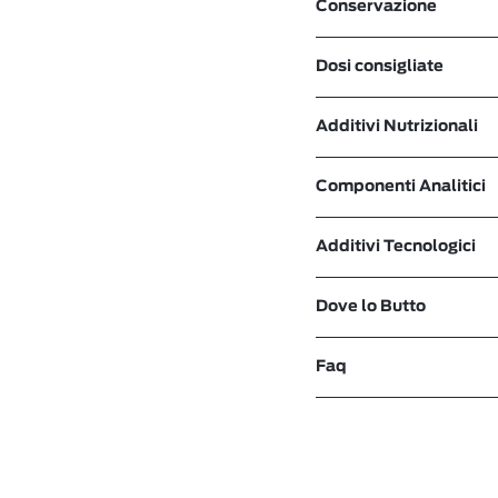
Conservazione
Dosi consigliate
Additivi Nutrizionali
Componenti Analitici
Additivi Tecnologici
Dove lo Butto
Faq