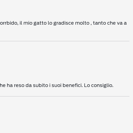
rbido, il mio gatto lo gradisce molto , tanto che va a
e ha reso da subito i suoi benefici. Lo consiglio.