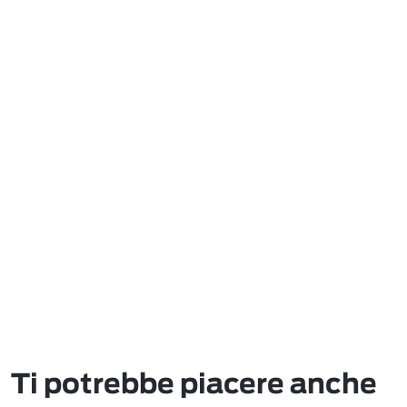
Ti potrebbe piacere anche