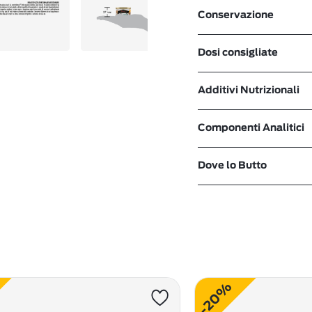
Conservazione
Dosi consigliate
Additivi Nutrizionali
Componenti Analitici
Dove lo Butto
-20%