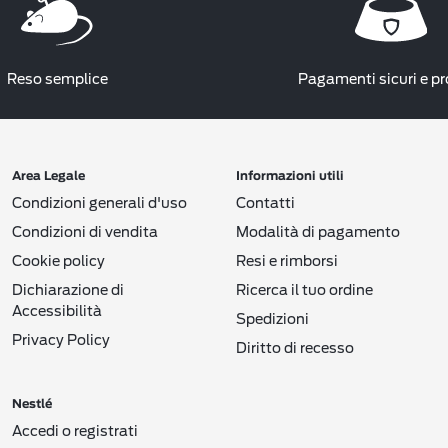
Reso semplice
Pagamenti sicuri e pr
Area Legale
Informazioni utili
Condizioni generali d'uso
Contatti
Condizioni di vendita
Modalità di pagamento
Cookie policy
Resi e rimborsi
Dichiarazione di
Ricerca il tuo ordine
Accessibilità
Spedizioni
Privacy Policy
Diritto di recesso
Nestlé
Accedi o registrati