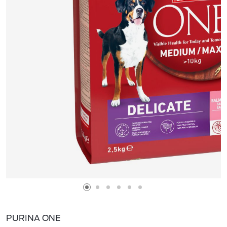
PURINA ONE