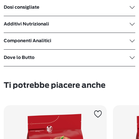
Dosi consigliate
Additivi Nutrizionali
Componenti Analitici
Dove lo Butto
Ti potrebbe piacere anche