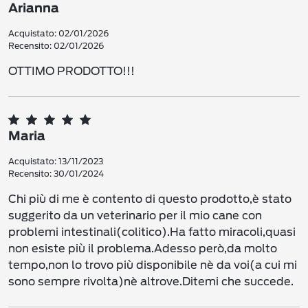
Arianna
Acquistato: 02/01/2026
Recensito: 02/01/2026
OTTIMO PRODOTTO!!!
Maria
Acquistato: 13/11/2023
Recensito: 30/01/2024
Chi più di me è contento di questo prodotto,è stato
suggerito da un veterinario per il mio cane con
problemi intestinali(colitico).Ha fatto miracoli,quasi
non esiste più il problema.Adesso però,da molto
tempo,non lo trovo più disponibile nè da voi(a cui mi
sono sempre rivolta)nè altrove.Ditemi che succede.