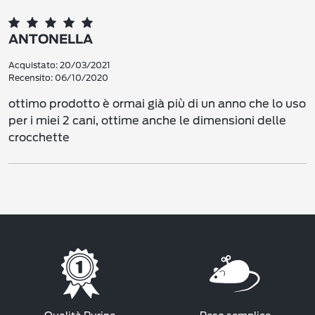
ANTONELLA
Acquistato: 20/03/2021
Recensito: 06/10/2020
ottimo prodotto è ormai già più di un anno che lo uso
per i miei 2 cani, ottime anche le dimensioni delle
crocchette