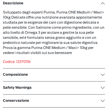
Descrizione
Sviluppato dagli esperti Purina, Purina ONE Medium / Maxi>
10kg Delicate offre una nutrizione avanzata appositamente
studiata per le esigenze dei cani con digestione delicata e
pelle sensibile. Con Salmone come primo ingrediente, con un
alto livello di Omega 3 per aiutare a gestire la sua pelle
sensibile, ed è formulato senza grano aggiunto e con un
prebiotico naturale per migliorare la sua salute digestiva.
Prova la gamma Purina ONE Medium / Maxi> 10kg per
vedere i risultati visibili sul suo benessere
Codice: 12370116
Composizione
Safety Warnings
Conservazione