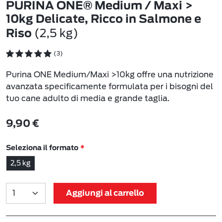
PURINA ONE® Medium / Maxi >
10kg Delicate, Ricco in Salmone e
(2,5 kg)
Riso
(3)
Purina ONE Medium/Maxi >10kg offre una nutrizione
avanzata specificamente formulata per i bisogni del
tuo cane adulto di media e grande taglia.
9,90 €
Seleziona il formato
2,5 kg
Aggiungi al carrello