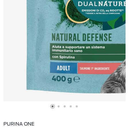
PURINA ONE