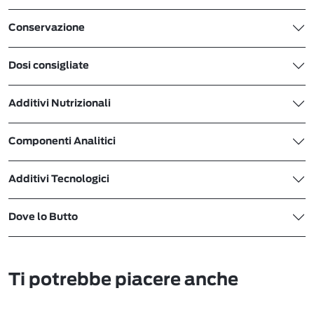
Conservazione
Dosi consigliate
Additivi Nutrizionali
Componenti Analitici
Additivi Tecnologici
Dove lo Butto
Ti potrebbe piacere anche