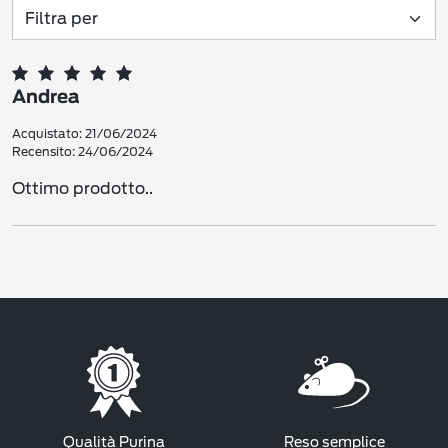
Andrea
Acquistato: 21/06/2024
Recensito: 24/06/2024
Ottimo prodotto..
Qualità Purina
Reso semplice