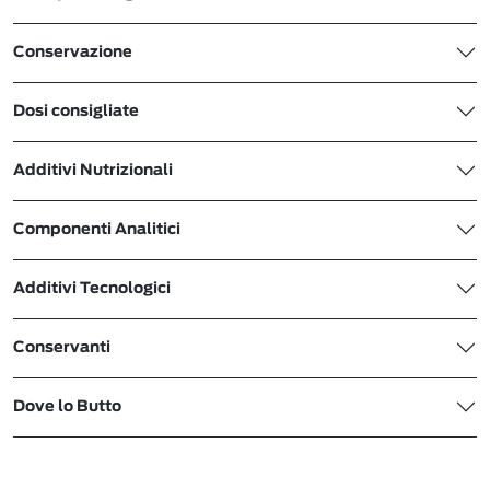
Conservazione
Dosi consigliate
Additivi Nutrizionali
Componenti Analitici
Additivi Tecnologici
Conservanti
Dove lo Butto