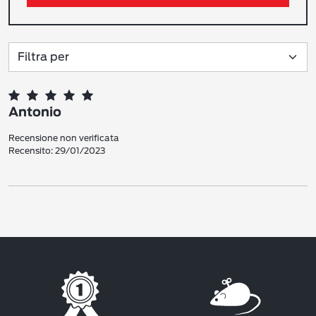
Antonio
Recensione non verificata
Recensito: 29/01/2023