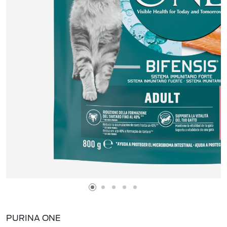
PURINA ONE