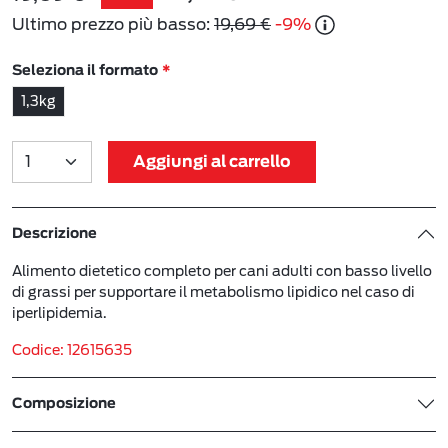
Ultimo prezzo più basso:
19,69 €
-9%
Seleziona il formato
1,3kg
Aggiungi al carrello
Descrizione
Alimento dietetico completo per cani adulti con basso livello
di grassi per supportare il metabolismo lipidico nel caso di
iperlipidemia.
Codice: 12615635
Composizione