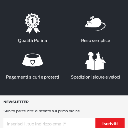
Qualità Purina
Reso semplice
Pagamenti sicuri e protetti
Spedizioni sicure e veloci
NEWSLETTER
Subito per te 15% di sconto sul primo ordine
Iscriviti