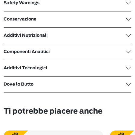
Safety Warnings
Conservazione
Additivi Nutrizionali
Componenti Analitici
Additivi Tecnologici
Dove lo Butto
Ti potrebbe piacere anche