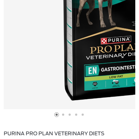
PURINA PRO PLAN VETERINARY DIETS