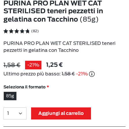
PURINA PRO PLAN WET CAT
STERILISED teneri pezzetti in
(85g)
gelatina con Tacchino
(82)
PURINA PRO PLAN WET CAT STERILISED teneri
pezzetti in gelatina con Tacchino
1,58 €
-21%
1,25 €
Ultimo prezzo più basso:
1,58 €
-21%
Seleziona il formato
85g
Aggiungi al carrello