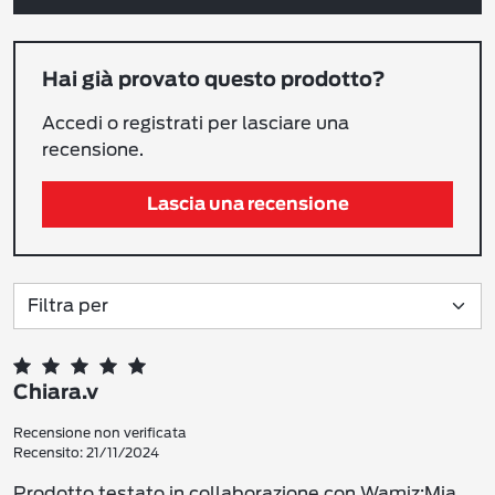
Hai già provato questo prodotto?
Accedi o registrati per lasciare una
recensione.
Lascia una recensione
Chiara.v
Recensione non verificata
Recensito: 21/11/2024
Prodotto testato in collaborazione con Wamiz:Mia