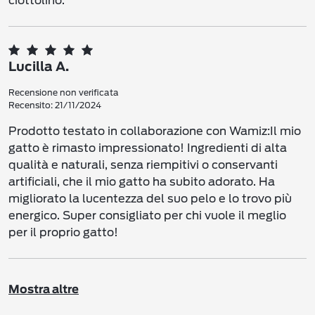
ciottolino.
Lucilla A.
Recensione non verificata
Recensito: 21/11/2024
Prodotto testato in collaborazione con Wamiz:Il mio
gatto è rimasto impressionato! Ingredienti di alta
qualità e naturali, senza riempitivi o conservanti
artificiali, che il mio gatto ha subito adorato. Ha
migliorato la lucentezza del suo pelo e lo trovo più
energico. Super consigliato per chi vuole il meglio
per il proprio gatto!
Mostra altre