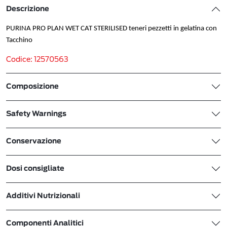
Descrizione
PURINA PRO PLAN WET CAT STERILISED teneri pezzetti in gelatina con
Tacchino
Codice: 12570563
Composizione
Safety Warnings
Conservazione
Dosi consigliate
Additivi Nutrizionali
Componenti Analitici