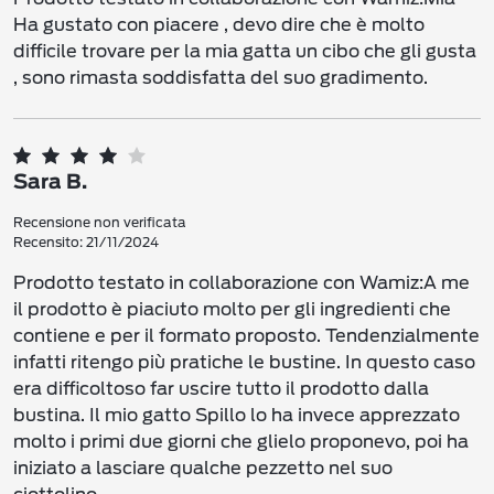
Ha gustato con piacere , devo dire che è molto
difficile trovare per la mia gatta un cibo che gli gusta
, sono rimasta soddisfatta del suo gradimento.
Sara B.
Recensione non verificata
Recensito: 21/11/2024
Prodotto testato in collaborazione con Wamiz:A me
il prodotto è piaciuto molto per gli ingredienti che
contiene e per il formato proposto. Tendenzialmente
infatti ritengo più pratiche le bustine. In questo caso
era difficoltoso far uscire tutto il prodotto dalla
bustina. Il mio gatto Spillo lo ha invece apprezzato
molto i primi due giorni che glielo proponevo, poi ha
iniziato a lasciare qualche pezzetto nel suo