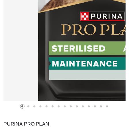
PURINA PRO PLAN