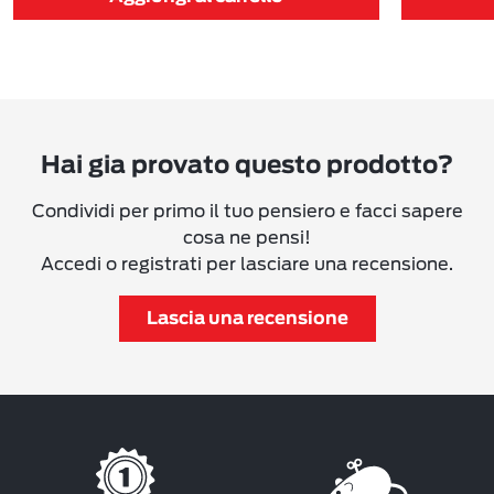
Hai gia provato questo prodotto?
Condividi per primo il tuo pensiero e facci sapere
cosa ne pensi!
Accedi o registrati per lasciare una recensione.
Lascia una recensione