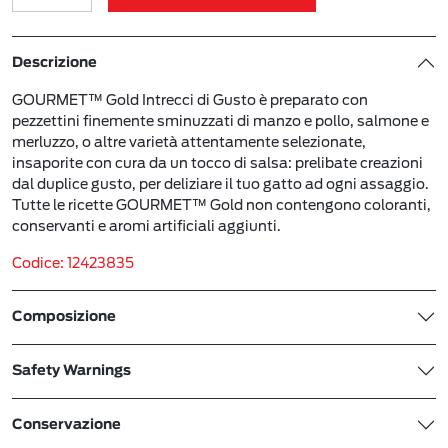
Descrizione
GOURMET™ Gold Intrecci di Gusto è preparato con
pezzettini finemente sminuzzati di manzo e pollo, salmone e
merluzzo, o altre varietà attentamente selezionate,
insaporite con cura da un tocco di salsa: prelibate creazioni
dal duplice gusto, per deliziare il tuo gatto ad ogni assaggio.
Tutte le ricette GOURMET™ Gold non contengono coloranti,
conservanti e aromi artificiali aggiunti.
Codice: 12423835
Composizione
Safety Warnings
Conservazione