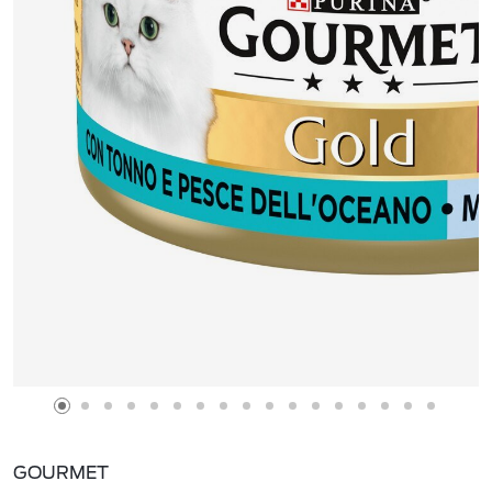
GOURMET