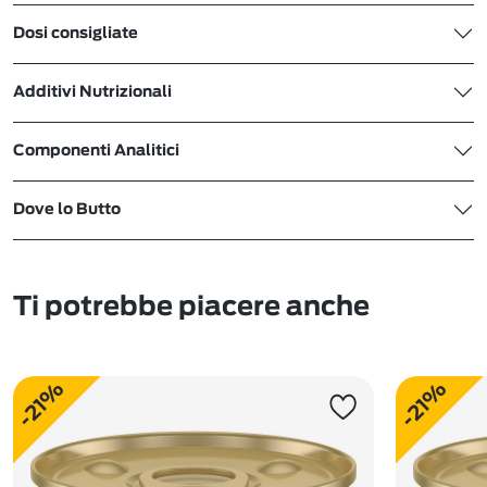
Dosi consigliate
Additivi Nutrizionali
Componenti Analitici
Dove lo Butto
Ti potrebbe piacere anche
-21%
-21%