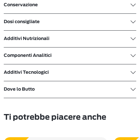
Conservazione
Dosi consigliate
Additivi Nutrizionali
Componenti Analitici
Additivi Tecnologici
Dove lo Butto
Ti potrebbe piacere anche