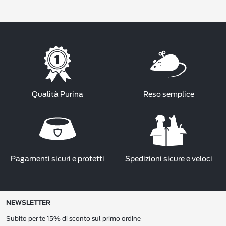
Qualità Purina
Reso semplice
Pagamenti sicuri e protetti
Spedizioni sicure e veloci
NEWSLETTER
Subito per te 15% di sconto sul primo ordine