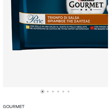
GOURMET