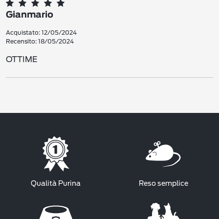
Gianmario
Acquistato: 12/05/2024
Recensito: 18/05/2024
OTTIME
Qualità Purina
Reso semplice