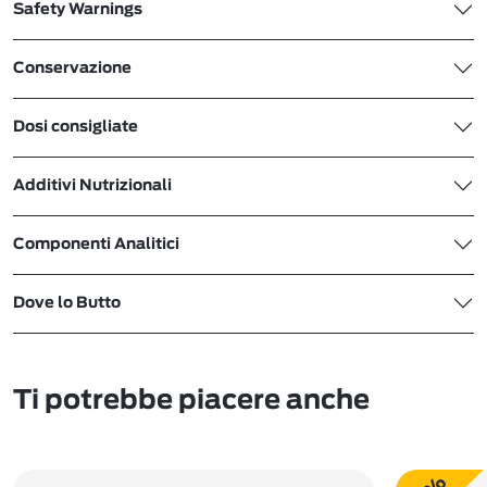
Safety Warnings
Conservazione
Dosi consigliate
Additivi Nutrizionali
Componenti Analitici
Dove lo Butto
Ti potrebbe piacere anche