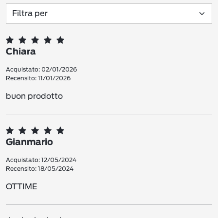
Chiara
Acquistato: 02/01/2026
Recensito: 11/01/2026
buon prodotto
Gianmario
Acquistato: 12/05/2024
Recensito: 18/05/2024
OTTIME