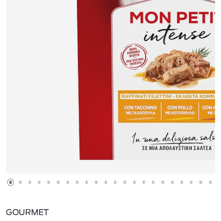
GOURMET