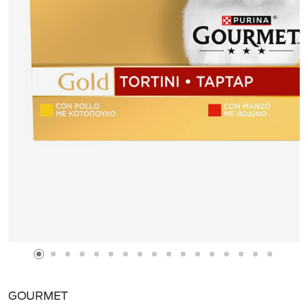
GOURMET