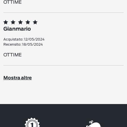
OTTIME
Gianmario
Acquistato: 12/05/2024
Recensito: 18/05/2024
OTTIME
Mostra altre