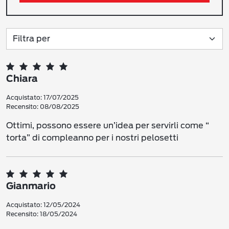
Chiara
Acquistato: 17/07/2025
Recensito: 08/08/2025
Ottimi, possono essere un’idea per servirli come “
torta” di compleanno per i nostri pelosetti
Gianmario
Acquistato: 12/05/2024
Recensito: 18/05/2024