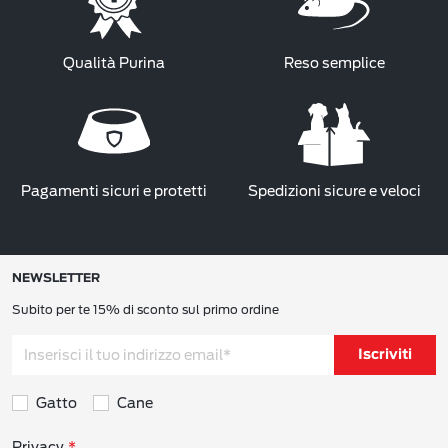
Qualità Purina
Reso semplice
Pagamenti sicuri e protetti
Spedizioni sicure e veloci
NEWSLETTER
Subito per te 15% di sconto sul primo ordine
Iscriviti
Gatto
Cane
Privacy