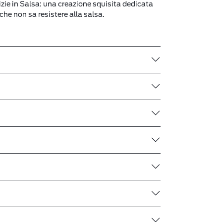
 in Salsa: una creazione squisita dedicata
 che non sa resistere alla salsa.