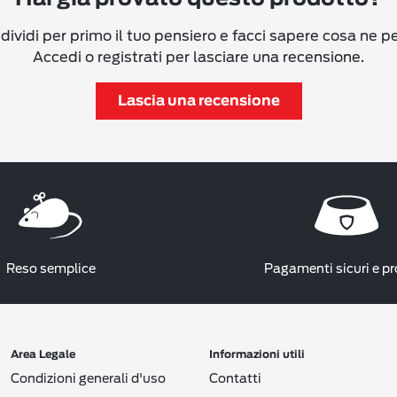
ividi per primo il tuo pensiero e facci sapere cosa ne p
Accedi o registrati per lasciare una recensione.
Lascia una recensione
Reso semplice
Pagamenti sicuri e pr
Area Legale
Informazioni utili
Condizioni generali d'uso
Contatti