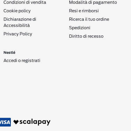
Condizioni di vendita
Modalità di pagamento
Cookie policy
Resi e rimborsi
Dichiarazione di
Ricerca il tuo ordine
Accessibilità
Spedizioni
Privacy Policy
Diritto di recesso
Nestlé
Accedi o registrati