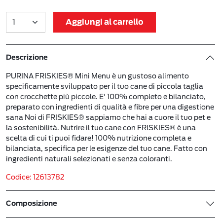
Aggiungi al carrello
Descrizione
PURINA FRISKIES® Mini Menu è un gustoso alimento
specificamente sviluppato per il tuo cane di piccola taglia
con crocchette più piccole. E' 100% completo e bilanciato,
preparato con ingredienti di qualità e fibre per una digestione
sana Noi di FRISKIES® sappiamo che hai a cuore il tuo pet e
la sostenibilità. Nutrire il tuo cane con FRISKIES® è una
scelta di cui ti puoi fidare! 100% nutrizione completa e
bilanciata, specifica per le esigenze del tuo cane. Fatto con
ingredienti naturali selezionati e senza coloranti.
Codice: 12613782
Composizione