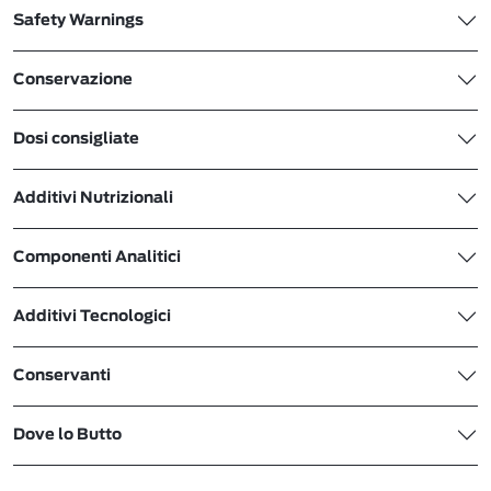
Safety Warnings
Conservazione
Dosi consigliate
Additivi Nutrizionali
Componenti Analitici
Additivi Tecnologici
Conservanti
Dove lo Butto