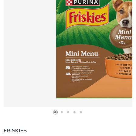
FRISKIES