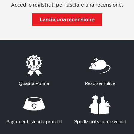
Accedi o registrati per lasciare una recensione.
Lascia una recensione
Qualità Purina
Reso semplice
Pagamenti sicuri e protetti
Spedizioni sicure e veloci