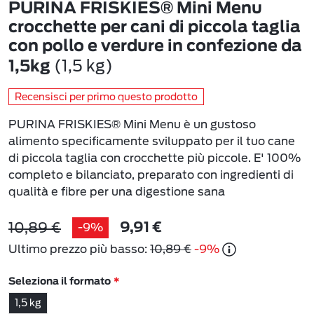
PURINA FRISKIES® Mini Menu
crocchette per cani di piccola taglia
con pollo e verdure in confezione da
(1,5 kg)
1,5kg
Recensisci per primo questo prodotto
PURINA FRISKIES® Mini Menu è un gustoso
alimento specificamente sviluppato per il tuo cane
di piccola taglia con crocchette più piccole. E' 100%
completo e bilanciato, preparato con ingredienti di
qualità e fibre per una digestione sana
10,89 €
-9%
9,91 €
Ultimo prezzo più basso:
10,89 €
-9%
Seleziona il formato
1,5 kg