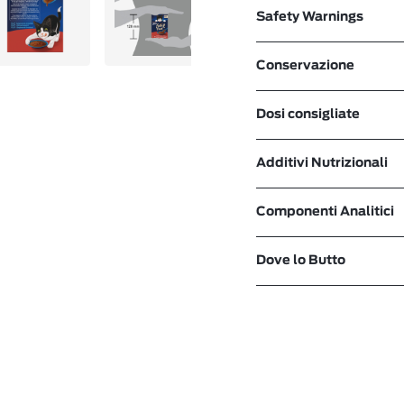
Safety Warnings
Conservazione
Dosi consigliate
Additivi Nutrizionali
Componenti Analitici
Dove lo Butto