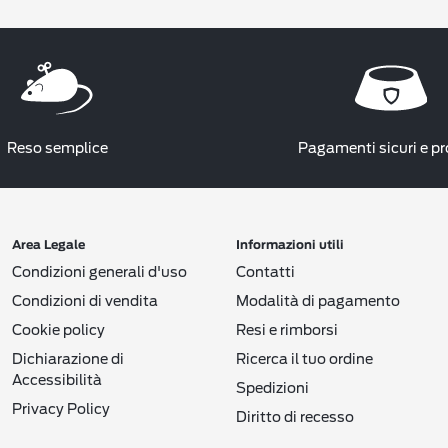
Reso semplice
Pagamenti sicuri e pr
Area Legale
Informazioni utili
Condizioni generali d'uso
Contatti
Condizioni di vendita
Modalità di pagamento
Cookie policy
Resi e rimborsi
Dichiarazione di
Ricerca il tuo ordine
Accessibilità
Spedizioni
Privacy Policy
Diritto di recesso