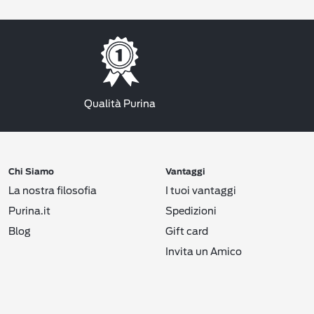
Qualità Purina
Chi Siamo
Vantaggi
La nostra filosofia
I tuoi vantaggi
Purina.it
Spedizioni
Blog
Gift card
Invita un Amico