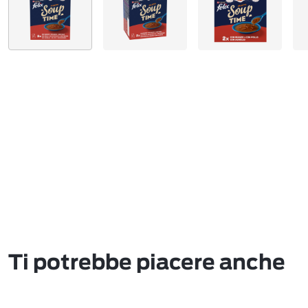
Ti potrebbe piacere anche