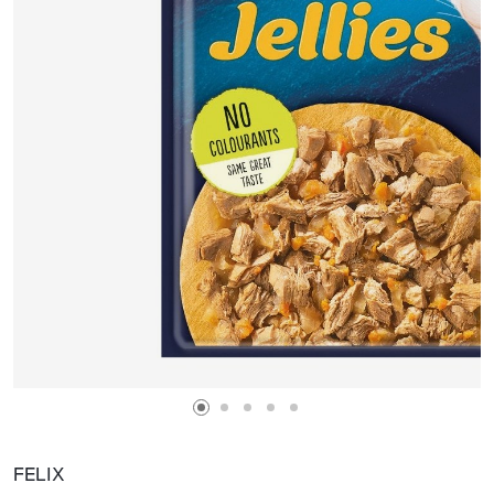
FELIX