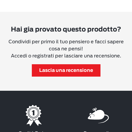
Hai gia provato questo prodotto?
Condividi per primo il tuo pensiero e facci sapere
cosa ne pensi!
Accedi o registrati per lasciare una recensione.
Lascia una recensione