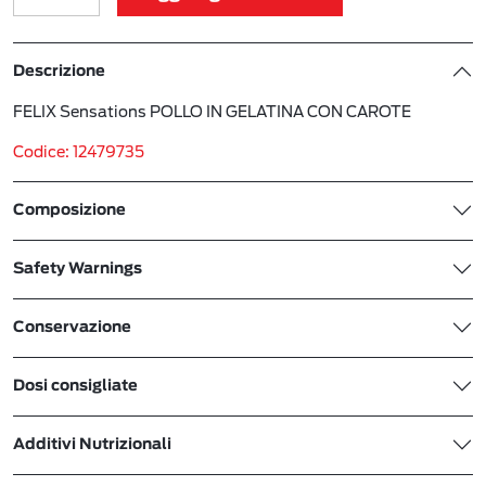
Descrizione
FELIX Sensations POLLO IN GELATINA CON CAROTE
Codice: 12479735
Composizione
Safety Warnings
Conservazione
Dosi consigliate
Additivi Nutrizionali