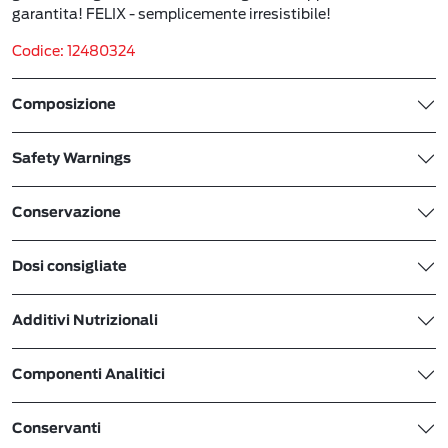
garantita! FELIX - semplicemente irresistibile!
Codice: 12480324
Composizione
Safety Warnings
Conservazione
Dosi consigliate
Additivi Nutrizionali
Componenti Analitici
Conservanti