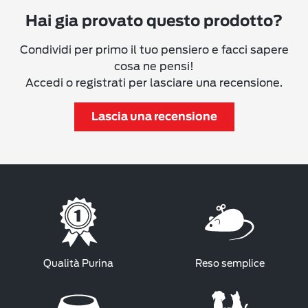
Hai gia provato questo prodotto?
Condividi per primo il tuo pensiero e facci sapere
cosa ne pensi!
Accedi o registrati per lasciare una recensione.
Lascia una recensione
Qualità Purina
Reso semplice