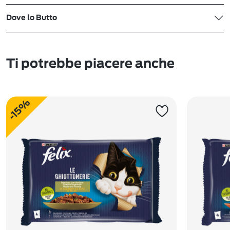
Dove lo Butto
Ti potrebbe piacere anche
-15%