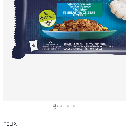
FELIX