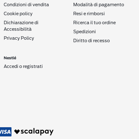
Condizioni di vendita
Modalità di pagamento
Cookie policy
Resi e rimborsi
Dichiarazione di
Ricerca il tuo ordine
Accessibilità
Spedizioni
Privacy Policy
Diritto di recesso
Nestlé
Accedi o registrati