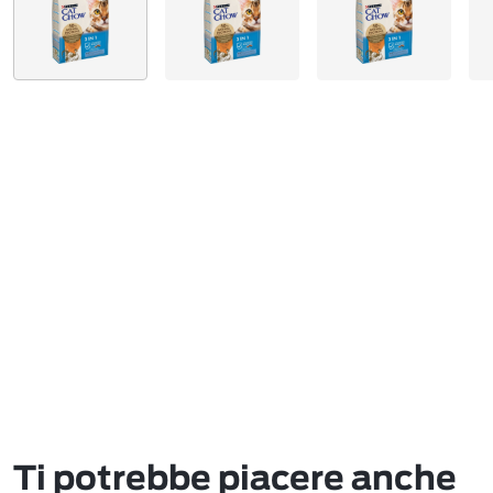
Ti potrebbe piacere anche