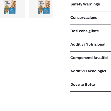
Safety Warnings
Conservazione
Dosi consigliate
Additivi Nutrizionali
Componenti Analitici
Additivi Tecnologici
Dove lo Butto