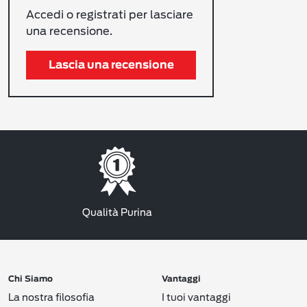
Accedi o registrati per lasciare
una recensione.
Lascia una recensione
Qualità Purina
Chi Siamo
Vantaggi
La nostra filosofia
I tuoi vantaggi