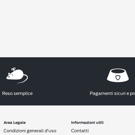
Reso semplice
Pagamenti sicuri e pr
Area Legale
Informazioni utili
Condizioni generali d'uso
Contatti