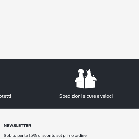
otetti
Spedizioni sicure e veloci
NEWSLETTER
Subito per te 15% di sconto sul primo ordine