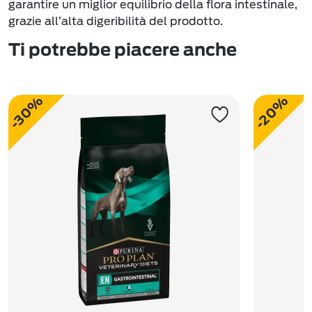
garantire un miglior equilibrio della flora intestinale,
grazie all’alta digeribilità del prodotto.
Ti potrebbe piacere anche
-30%
-20%