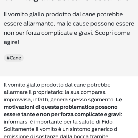
Il vomito giallo prodotto dal cane potrebbe
essere allarmante, ma le cause possono essere
non per forza complicate e gravi. Scopri come
agire!
#Cane
Il vomito giallo prodotto dal cane potrebbe
allarmare il proprietario: la sua comparsa
improvvisa, infatti, genera spesso sgomento.
Le
motivazioni di questa problematica possono
:
essere tante e non per forza complicate e gravi
informarsi è importante per la salute di Fido.
Solitamente il vomito è un sintomo generico di
emissione di sostanze dalla bocca tramite