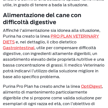
utile, in grado di tenere a bada la situazione.
Alimentazione del cane con
difficoltà digestive
Affinché l'alimentazione sia idonea alla situazione,
Purina ha creato la linea
PRO PLAN VETERINARY
DIETS
e, nel dettaglio, il cibo dietetico
Gastrointestinal
, utile per compensare difficoltà
digestive, con ingredienti altamente digeribili, un
assorbimento elevato delle proprietà nutritive e una
bassa concentrazione di grassi. Il medico Veterinario
potrà indicarvi l’utilizzo della soluzione migliore in
base allo specifico problema.
Purina Pro Plan ha creato anche la linea
OptiDigest
,
alimento di mantenimento particolarmente
digeribile che si propone come valida soluzione per
esemplari di ogni razza ed età, con l’obiettivo di