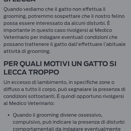
Quando vediamo che il gatto non effettua il
grooming, potremmo sospettare che il nostro felino
possa essere interessato da alcuni disturbi. È
importante in questo caso rivolgersi al Medico
Veterinario per indagare eventuali condizioni che
possano trattenere il gatto dall’effettuare l’abituale
attività di grooming.
PER QUALI MOTIVI UN GATTO SI
LECCA TROPPO
Un eccesso di lambimento, in specifiche zone o
diffuso a tutto il corpo, può segnalare la presenza di
condizioni sottostanti. È quindi opportuno rivolgersi
al Medico Veterinario:
Quando il grooming diviene ossessivo,
compulsivo, può indicare la presenza di disturbi
comportamentali da indagare eventualmente