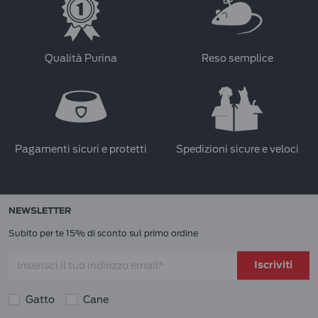
Qualità Purina
Reso semplice
Pagamenti sicuri e protetti
Spedizioni sicure e veloci
NEWSLETTER
Subito per te 15% di sconto sul primo ordine
Iscriviti
Gatto
Cane