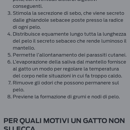
conseguenti.
Stimola la secrezione di sebo, che viene secreto
dalle ghiandole sebacee poste presso la radice
di ogni pelo.
Distribuisce equamente lungo tutta la lunghezza
del pelo il secreto sebaceo che rende luminoso il
mantello.
Permette l’allontanamento dei parassiti cutanei.
L’evaporazione della saliva dal mantello fornisce
al gatto un modo per regolare la temperatura
del corpo nelle situazioni in cui fa troppo caldo.
Rimuove gli odori che possono permanere sul
pelo.
Previene la formazione di grumi e nodi di pelo.
PER QUALI MOTIVI UN GATTO NON
SI LECCA