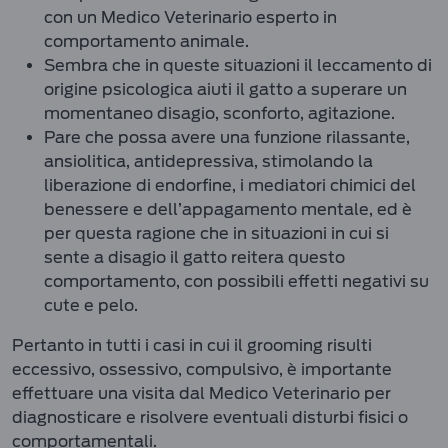
con un Medico Veterinario esperto in
comportamento animale.
Sembra che in queste situazioni il leccamento di
origine psicologica aiuti il gatto a superare un
momentaneo disagio, sconforto, agitazione.
Pare che possa avere una funzione rilassante,
ansiolitica, antidepressiva, stimolando la
liberazione di endorfine, i mediatori chimici del
benessere e dell’appagamento mentale, ed è
per questa ragione che in situazioni in cui si
sente a disagio il gatto reitera questo
comportamento, con possibili effetti negativi su
cute e pelo.
Pertanto in tutti i casi in cui il grooming risulti
eccessivo, ossessivo, compulsivo, è importante
effettuare una visita dal Medico Veterinario per
diagnosticare e risolvere eventuali disturbi fisici o
comportamentali.