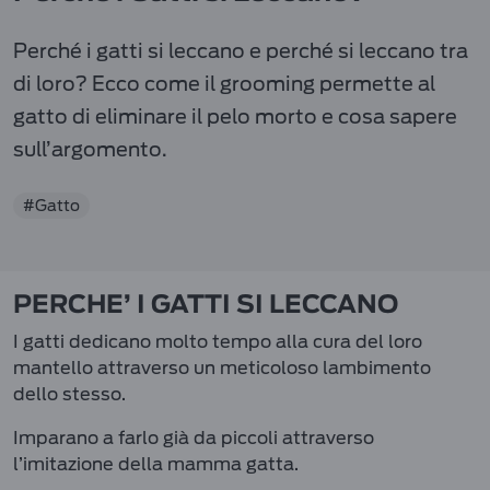
Perché i gatti si leccano e perché si leccano tra
di loro? Ecco come il grooming permette al
gatto di eliminare il pelo morto e cosa sapere
sull’argomento.
#Gatto
PERCHE’ I GATTI SI LECCANO
I gatti dedicano molto tempo alla cura del loro
mantello attraverso un meticoloso lambimento
dello stesso.
Imparano a farlo già da piccoli attraverso
l’imitazione della mamma gatta.