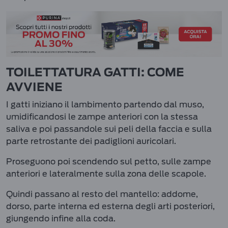
TOILETTATURA GATTI: COME
AVVIENE
I gatti iniziano il lambimento partendo dal muso,
umidificandosi le zampe anteriori con la stessa
saliva e poi passandole sui peli della faccia e sulla
parte retrostante dei padiglioni auricolari.
Proseguono poi scendendo sul petto, sulle zampe
anteriori e lateralmente sulla zona delle scapole.
Quindi passano al resto del mantello: addome,
dorso, parte interna ed esterna degli arti posteriori,
giungendo infine alla coda.