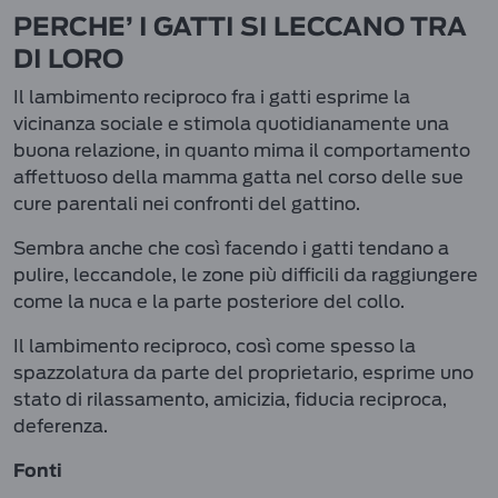
PERCHE’ I GATTI SI LECCANO TRA
DI LORO
Il lambimento reciproco fra i gatti esprime la
vicinanza sociale e stimola quotidianamente una
buona relazione, in quanto mima il comportamento
affettuoso della mamma gatta nel corso delle sue
cure parentali nei confronti del gattino.
Sembra anche che così facendo i gatti tendano a
pulire, leccandole, le zone più difficili da raggiungere
come la nuca e la parte posteriore del collo.
Il lambimento reciproco, così come spesso la
spazzolatura da parte del proprietario, esprime uno
stato di rilassamento, amicizia, fiducia reciproca,
deferenza.
Fonti