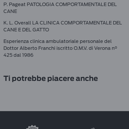
P. Pageat PATOLOGIA COMPORTAMENTALE DEL
CANE
K. L. Overall LA CLINICA COMPORTAMENTALE DEL
CANE E DEL GATTO
Esperienza clinica ambulatoriale personale del
Dottor Alberto Franchi iscritto O.M.V. di Verona n°
425 dal 1986
Ti potrebbe piacere anche