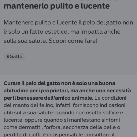
mantenerlo pulito e lucente
Mantenere pulito e lucente il pelo del gatto non
è solo un fatto estetico, ma impatta anche
sulla sua salute. Scopri come fare!
#Gatto
Curare il pelo del gatto non è solo una buona
abitudine per i proprietari, ma anche una necessità
. Le condizioni
per il benessere dell'amico animale
del manto del felino, infatti, forniscono indicazioni
utili sulla sua salute: quando non risulta soffice e
lucente, oppure quando si manifestano sintomi
come dermatiti, forfora, secchezza della pelle o
perdita di ciuffi, è indispensabile consultare il