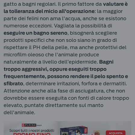
gatto a bagni regolari. Il primo fattore da
valutare è
: la maggior
la tolleranza del micio all'operazione
parte dei felini non ama l'acqua, anche se esistono
numerose eccezioni. Vagliata la possibilità di
, bisognerà scegliere
eseguire un bagno sereno
prodotti specifici che non solo siano in grado di
rispettare il PH della pelle, ma anche protettivi del
microfilm oleoso che l'animale produce
naturalmente a livello dell’epidermide.
Bagni
troppo aggressivi, oppure eseguiti troppo
frequentemente, possono rendere il pelo spento e
, determinare irritazioni, forfora e dermatiti.
sfibrato
Attenzione anche alla fase di asciugatura, che non
dovrebbe essere eseguita con fonti di calore troppo
elevato, puntate direttamente sul manto
dell'animale.