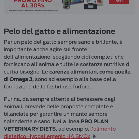
Pelo del gatto e alimentazione
Per un pelo del gatto sempre sano e brillante, è
importante anche agire sul fronte
dell'alimentazione, scegliendo cibi completi che
forniscano all'animale tutte le sostanze nutritive di
cui ha bisogno. Le
carenze alimentari, come quella
sono ad esempio alla base della
di Omega 3,
formazione della fastidiosa forfora.
Purina, da sempre attenta al benessere degli
animali, prevede delle proposte complete e
bilanciate per garantire un manto sempre
splendente e sano. Nella linea
PRO PLAN
, ad esempio,
l'alimento
VETERINARY DIETS
dietetico Hypoallergenic HA St/Ox
è