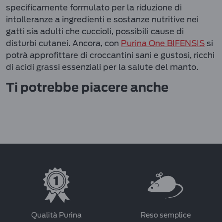
specificamente formulato per la riduzione di
intolleranze a ingredienti e sostanze nutritive nei
gatti sia adulti che cuccioli, possibili cause di
disturbi cutanei. Ancora, con
Purina One BIFENSIS
si
potrà approfittare di croccantini sani e gustosi, ricchi
di acidi grassi essenziali per la salute del manto.
Ti potrebbe piacere anche
Qualità Purina
Reso semplice