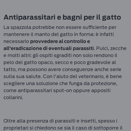
Antiparassitari e bagni per il gatto
La spazzola potrebbe non essere sufficiente per
mantenere il manto del gatto in forma: è infatti
necessario
provvedere al controllo e
. Pulci, zecche
all'eradicazione di eventuali
parassiti
e molti altri: gli ospiti sgraditi non solo rendono il
pelo del gatto opaco, secco e poco gradevole al
tatto, ma possono avere conseguenze anche serie
sulla sua salute. Con l'aiuto del veterinario, è bene
scegliere una soluzione che funga da protezione,
come antiparassitari spot-on oppure appositi
collarini.
Oltre alla presenza di parassiti e insetti, spesso i
proprietari si chiedono se sia il caso di sottoporre il