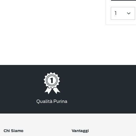
Qualità Purina
Chi Siamo
Vantaggi