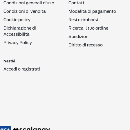
Condizioni generali d'uso
Contatti
Condizioni di vendita
Modalità di pagamento
Cookie policy
Resi e rimborsi
Dichiarazione di
Ricerca il tuo ordine
Accessibilità
Spedizioni
Privacy Policy
Diritto di recesso
Nestlé
Accedi o registrati