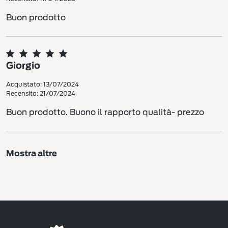
Buon prodotto
Giorgio
Acquistato: 13/07/2024
Recensito: 21/07/2024
Buon prodotto. Buono il rapporto qualità- prezzo
Mostra altre