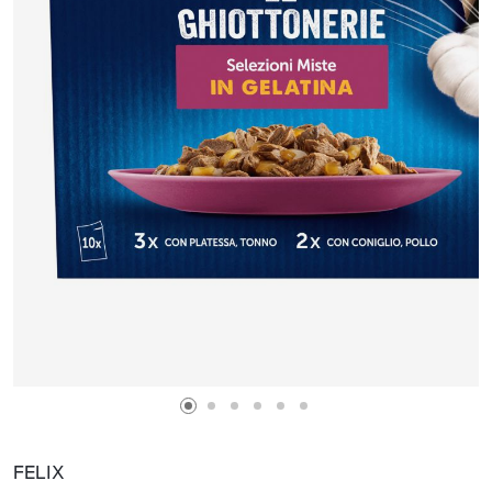
FELIX