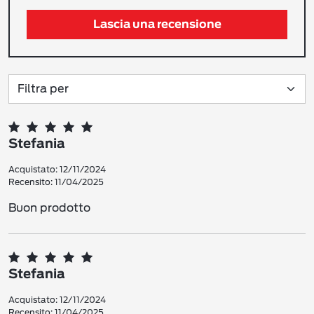
Lascia una recensione
Stefania
Acquistato: 12/11/2024
Recensito: 11/04/2025
Buon prodotto
Stefania
Acquistato: 12/11/2024
Recensito: 11/04/2025