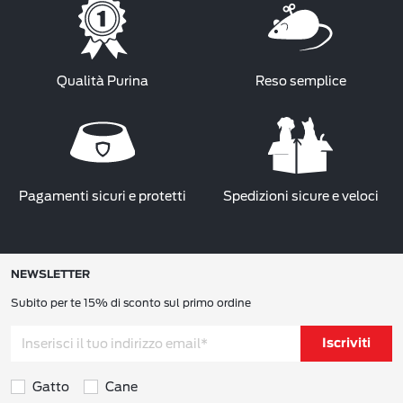
Qualità Purina
Reso semplice
Pagamenti sicuri e protetti
Spedizioni sicure e veloci
NEWSLETTER
Subito per te 15% di sconto sul primo ordine
Iscriviti
Gatto
Cane