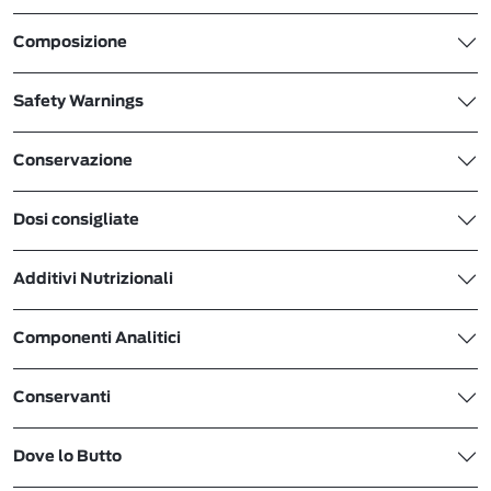
Composizione
Safety Warnings
Conservazione
Dosi consigliate
Additivi Nutrizionali
Componenti Analitici
Conservanti
Dove lo Butto