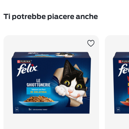
Ti potrebbe piacere anche