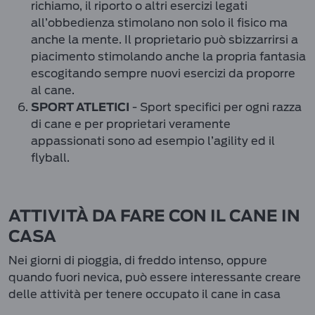
richiamo, il riporto o altri esercizi legati
all’obbedienza stimolano non solo il fisico ma
anche la mente. Il proprietario può sbizzarrirsi a
piacimento stimolando anche la propria fantasia
escogitando sempre nuovi esercizi da proporre
al cane.
- Sport specifici per ogni razza
SPORT ATLETICI
di cane e per proprietari veramente
appassionati sono ad esempio l’agility ed il
flyball.
ATTIVITÀ DA FARE CON IL CANE IN
CASA
Nei giorni di pioggia, di freddo intenso, oppure
quando fuori nevica, può essere interessante creare
delle attività per tenere occupato il cane in casa