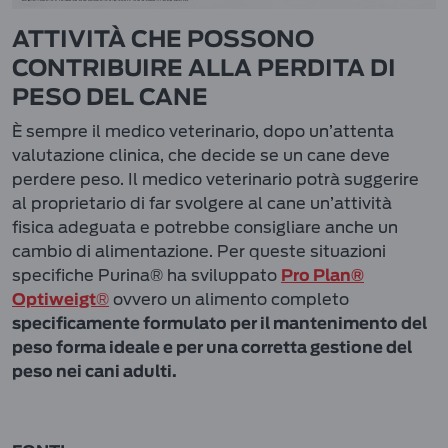
ATTIVITÀ CHE POSSONO
CONTRIBUIRE ALLA PERDITA DI
PESO DEL CANE
È sempre il medico veterinario, dopo un’attenta
valutazione clinica, che decide se un cane deve
perdere peso. Il medico veterinario potrà suggerire
al proprietario di far svolgere al cane un’attività
fisica adeguata e potrebbe consigliare anche un
cambio di alimentazione. Per queste situazioni
specifiche Purina® ha sviluppato
Pro Plan®
®
ovvero un alimento completo
Optiweigt
specificamente formulato per il mantenimento del
peso forma ideale e per una corretta gestione del
peso nei cani adulti.