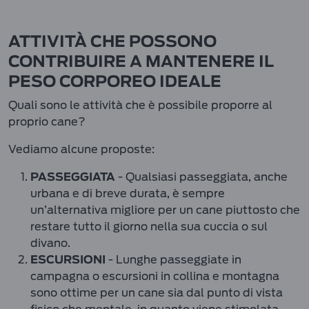
ATTIVITÀ CHE POSSONO
CONTRIBUIRE A MANTENERE IL
PESO CORPOREO IDEALE
Quali sono le attività che è possibile proporre al
proprio cane?
Vediamo alcune proposte:
- Qualsiasi passeggiata, anche
PASSEGGIATA
urbana e di breve durata, è sempre
un’alternativa migliore per un cane piuttosto che
restare tutto il giorno nella sua cuccia o sul
divano.
- Lunghe passeggiate in
ESCURSIONI
campagna o escursioni in collina e montagna
sono ottime per un cane sia dal punto di vista