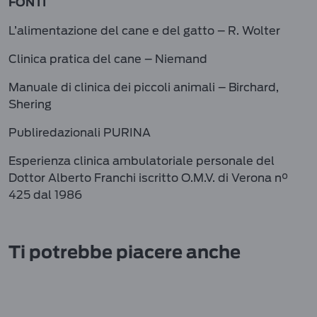
FONTI
L’alimentazione del cane e del gatto – R. Wolter
Clinica pratica del cane – Niemand
Manuale di clinica dei piccoli animali – Birchard,
Shering
Publiredazionali PURINA
Esperienza clinica ambulatoriale personale del
Dottor Alberto Franchi iscritto O.M.V. di Verona n°
425 dal 1986
Ti potrebbe piacere anche