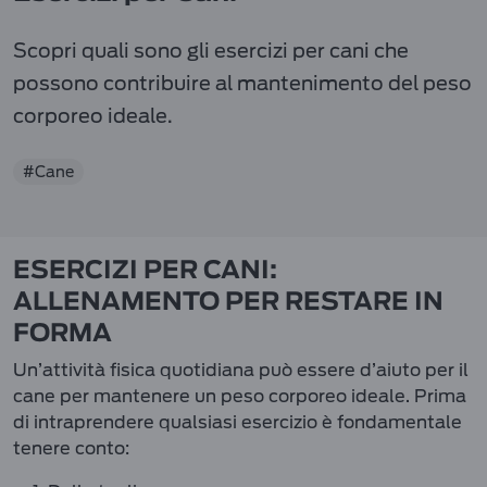
Scopri quali sono gli esercizi per cani che
possono contribuire al mantenimento del peso
corporeo ideale.
#Cane
ESERCIZI PER CANI:
ALLENAMENTO PER RESTARE IN
FORMA
Un’attività fisica quotidiana può essere d’aiuto per il
cane per mantenere un peso corporeo ideale. Prima
di intraprendere qualsiasi esercizio è fondamentale
tenere conto: