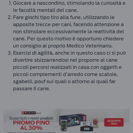
Giocare a nascondino, stimolando la curiosità e
le facoltà mentali del cane.
Fare giochi tipo tiro alla fune, utilizzando le
apposite trecce per cani, facendo attenzione a
non stimolare eccessivamente la reattività del
cane. Per questo motivo è opportuno chiedere
un consiglio al proprio Medico Veterinario.
Esercizi di agilità, anche in questo caso ci si può
divertire sbizzarrendosi nel proporre al cane
piccoli percorsi realizzati in casa con oggetti e
piccoli complementi d’arredo come scatole,
sgabelli, pouf sui quali o attorno ai quali far
passare il cane.