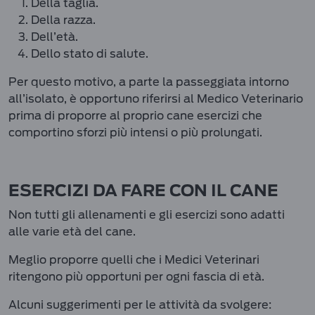
Della taglia.
Della razza.
Dell’età.
Dello stato di salute.
Per questo motivo, a parte la passeggiata intorno
all’isolato, è opportuno riferirsi al Medico Veterinario
prima di proporre al proprio cane esercizi che
comportino sforzi più intensi o più prolungati.
ESERCIZI DA FARE CON IL CANE
Non tutti gli allenamenti e gli esercizi sono adatti
alle varie età del cane.
Meglio proporre quelli che i Medici Veterinari
ritengono più opportuni per ogni fascia di età.
Alcuni suggerimenti per le attività da svolgere: