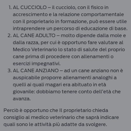
AL CUCCIOLO – il cucciolo, con il fisico in
accrescimento e la relazione comportamentale
con il proprietario in formazione, può essere utile
intraprendere un percorso di educazione di base.
AL CANE ADULTO – molto dipende dalla mole e
dalla razza, per cui è opportuno fare valutare al
Medico Veterinario lo stato di salute del proprio
cane prima di procedere con allenamenti o
esercizi impegnativi.
AL CANE ANZIANO – ad un cane anziano non è
auspicabile proporre allenamenti analoghi a
quelli ai quali magari era abituato in età
giovanile: dobbiamo tenere conto dell’età che
avanza.
Perciò è opportuno che Il proprietario chieda
consiglio al medico veterinario che saprà indicare
quali sono le attività più adatte da svolgere.