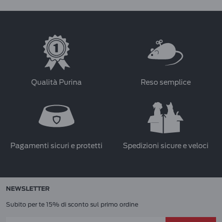
Qualità Purina
Reso semplice
Pagamenti sicuri e protetti
Spedizioni sicure e veloci
NEWSLETTER
Subito per te 15% di sconto sul primo ordine